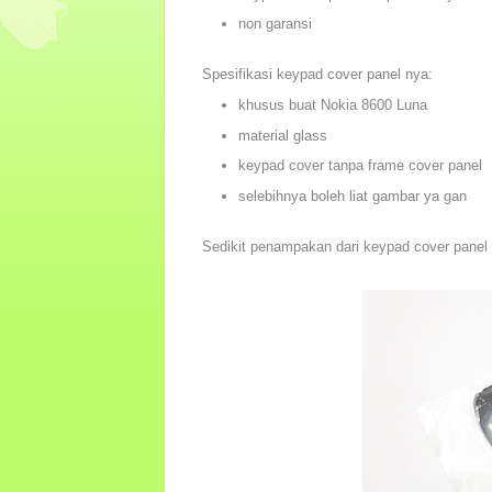
non garansi
Spesifikasi keypad cover panel nya:
khusus buat Nokia 8600 Luna
material glass
keypad cover tanpa frame cover panel
selebihnya boleh liat gambar ya gan
Sedikit penampakan dari keypad cover panel