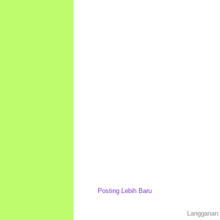
Posting Lebih Baru
Langganan