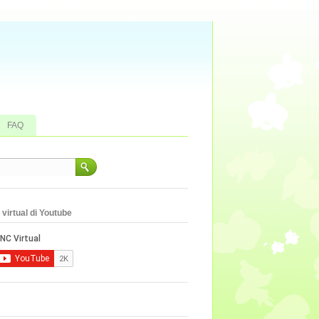
FAQ
virtual di Youtube