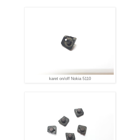
karet on/off Nokia 5110