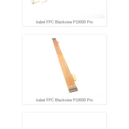
kabel FPC Blackview P10000 Pro
kabel FPC Blackview P10000 Pro