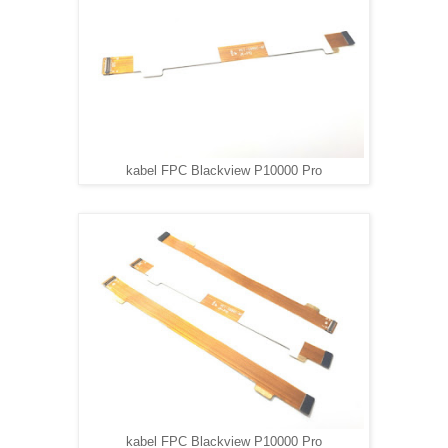
kabel FPC Blackview P10000 Pro
kabel FPC Blackview P10000 Pro