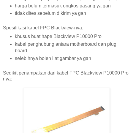
harga belum termasuk ongkos pasang ya gan
tidak dites sebelum dikirim ya gan
Spesifikasi kabel FPC Blackview-nya:
khusus buat hape Blackview P10000 Pro
kabel penghubung antara motherboard dan plug
board
selebihnya boleh liat gambar ya gan
Sedikit penampakan dari kabel FPC Blackview P10000 Pro
nya: