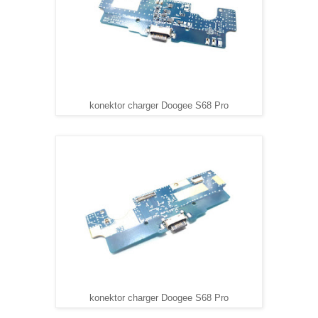
konektor charger Doogee S68 Pro
konektor charger Doogee S68 Pro