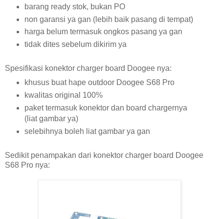
barang ready stok, bukan PO
non garansi ya gan (lebih baik pasang di tempat)
harga belum termasuk ongkos pasang ya gan
tidak dites sebelum dikirim ya
Spesifikasi konektor charger board Doogee nya:
khusus buat hape outdoor Doogee S68 Pro
kwalitas original 100%
paket termasuk konektor dan board chargernya
(liat gambar ya)
selebihnya boleh liat gambar ya gan
Sedikit penampakan dari konektor charger board Doogee
S68 Pro nya: