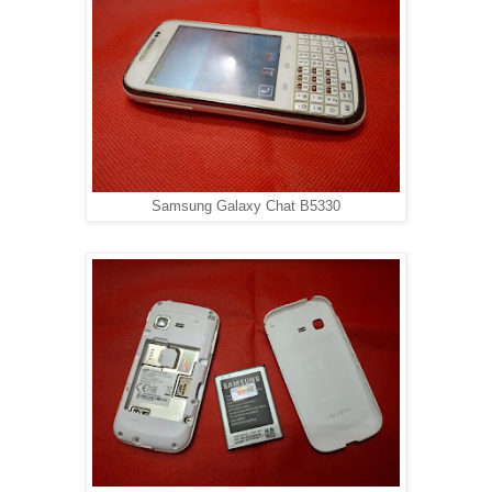
Samsung Galaxy Chat B5330