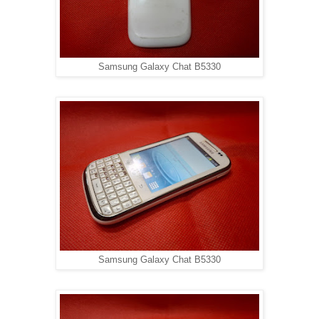
Samsung Galaxy Chat B5330
Samsung Galaxy Chat B5330