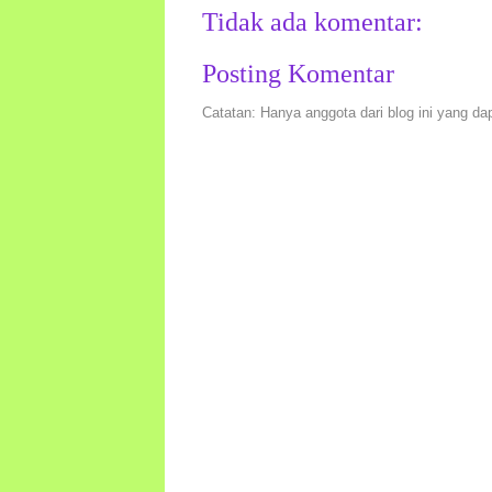
Tidak ada komentar:
Posting Komentar
Catatan: Hanya anggota dari blog ini yang da