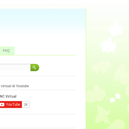
FAQ
virtual di Youtube