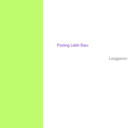
Posting Lebih Baru
Langganan