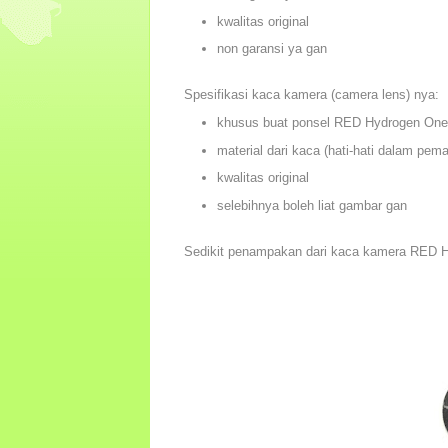
kwalitas original
non garansi ya gan
Spesifikasi kaca kamera (camera lens) nya:
khusus buat ponsel RED Hydrogen One
material dari kaca (hati-hati dalam pem
kwalitas original
selebihnya boleh liat gambar gan
Sedikit penampakan dari kaca kamera RED 