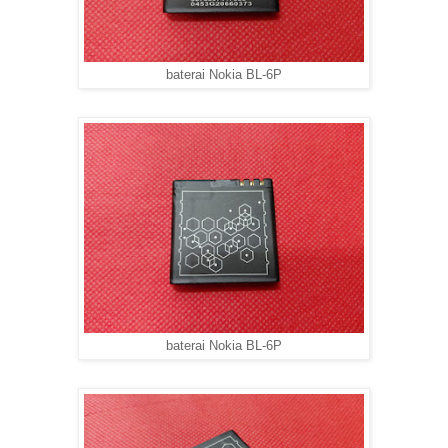
baterai Nokia BL-6P
baterai Nokia BL-6P