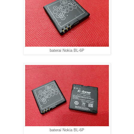
baterai Nokia BL-6P
baterai Nokia BL-6P