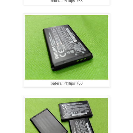
baterai Philips 768
baterai Philips 768