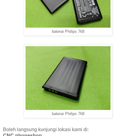
baterai Philips 768
baterai Philips 768
Boleh langsung kunjungi lokasi kami di:
CNC phoneshop