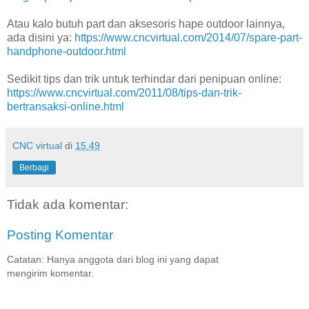
Atau kalo butuh part dan aksesoris hape outdoor lainnya,
ada disini ya:
https://www.cncvirtual.com/2014/07/spare-part-
handphone-outdoor.html
Sedikit tips dan trik untuk terhindar dari penipuan online:
https://www.cncvirtual.com/2011/08/tips-dan-trik-
bertransaksi-online.html
CNC virtual
di
15.49
Berbagi
Tidak ada komentar:
Posting Komentar
Catatan: Hanya anggota dari blog ini yang dapat
mengirim komentar.