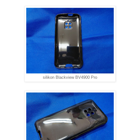
silikon Blackview BV4900 Pro