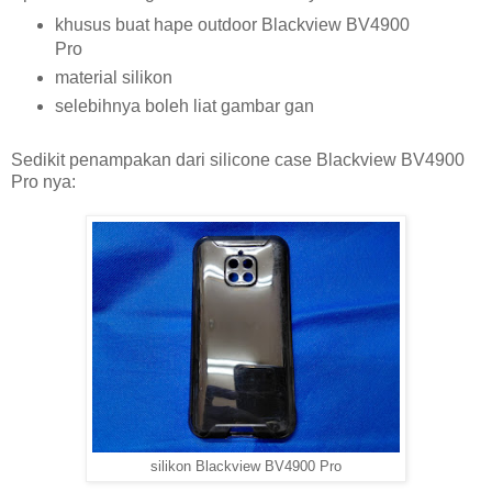
khusus buat hape outdoor Blackview BV4900
Pro
material silikon
selebihnya boleh liat gambar gan
Sedikit penampakan dari silicone case Blackview BV4900
Pro nya:
silikon Blackview BV4900 Pro