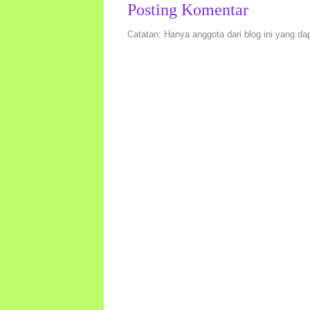
Posting Komentar
Catatan: Hanya anggota dari blog ini yang da