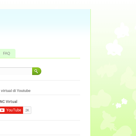
FAQ
virtual di Youtube