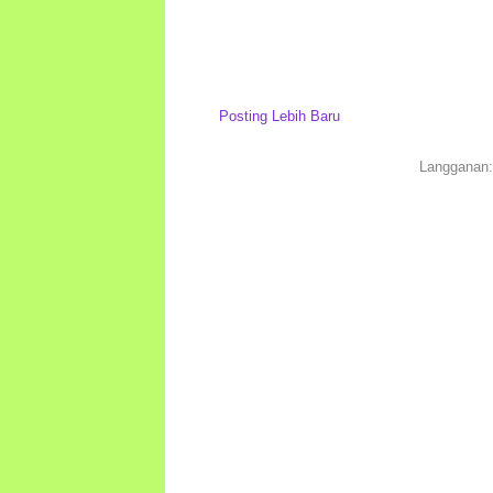
Posting Lebih Baru
Langganan