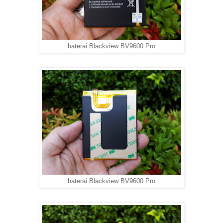
baterai Blackview BV9600 Pro
baterai Blackview BV9600 Pro