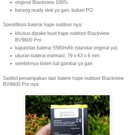
original Blackview 100%
barang ready stok ya gan, bukan PO
Spesifikasi baterai hape outdoor nya:
khusus dipake buat hape outdoor Blackview
BV9600 Pro
kapasitas baterai 5580mAh (standar original ya)
ukuran baterai estimasi: 79 x 63 x 6 mm
selebihnya boleh liat gambar ya gan
Sedikit penampakan dari batere hape outdoor Blackview
BV9600 Pro nya: