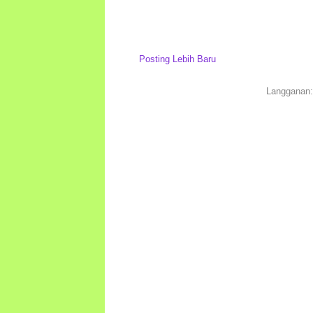
Posting Lebih Baru
Langganan