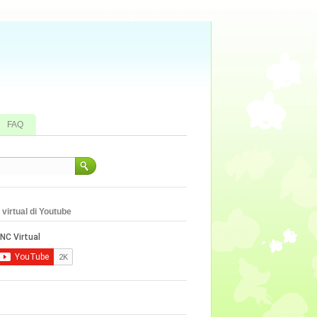
FAQ
virtual di Youtube