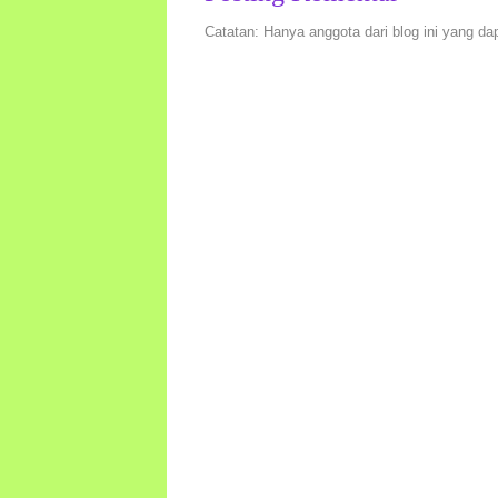
Catatan: Hanya anggota dari blog ini yang da