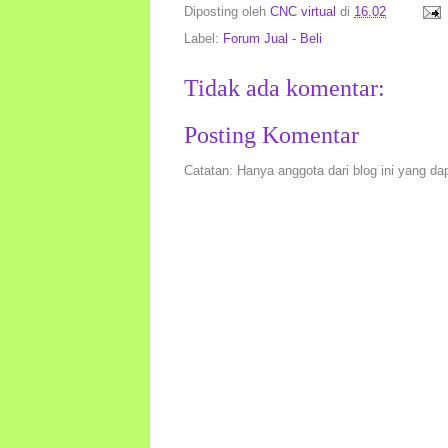
Diposting oleh
CNC virtual
di
16.02
Label:
Forum Jual - Beli
Tidak ada komentar:
Posting Komentar
Catatan: Hanya anggota dari blog ini yang da