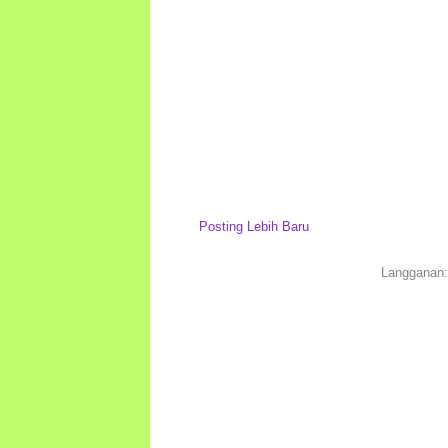
Posting Lebih Baru
Langganan