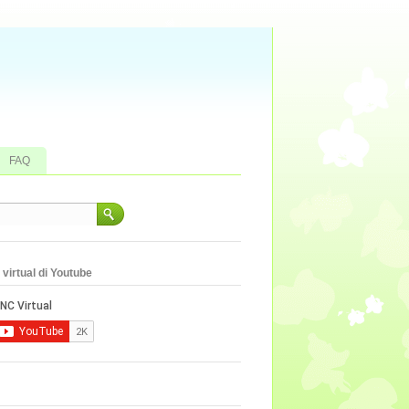
FAQ
virtual di Youtube