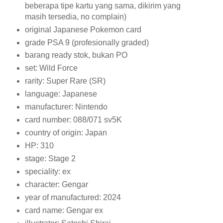
beberapa tipe kartu yang sama, dikirim yang
masih tersedia, no complain)
original Japanese Pokemon card
grade PSA 9 (profesionally graded)
barang ready stok, bukan PO
set: Wild Force
rarity: Super Rare (SR)
language: Japanese
manufacturer: Nintendo
card number: 088/071 sv5K
country of origin: Japan
HP: 310
stage: Stage 2
speciality: ex
character: Gengar
year of manufactured: 2024
card name: Gengar ex