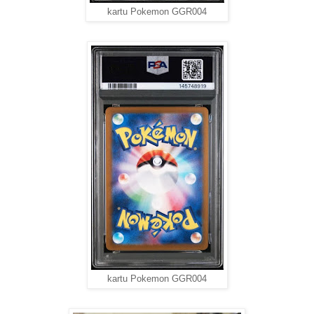
kartu Pokemon GGR004
kartu Pokemon GGR004