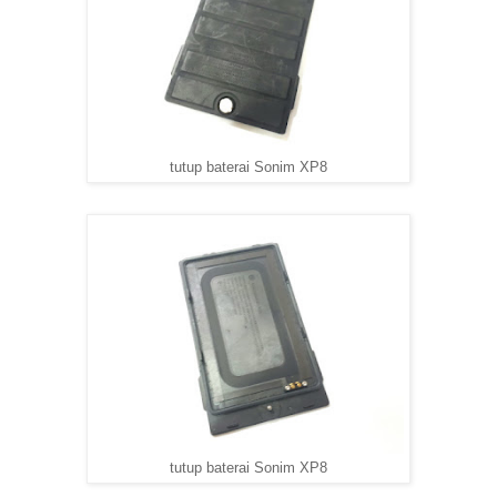
tutup baterai Sonim XP8
tutup baterai Sonim XP8