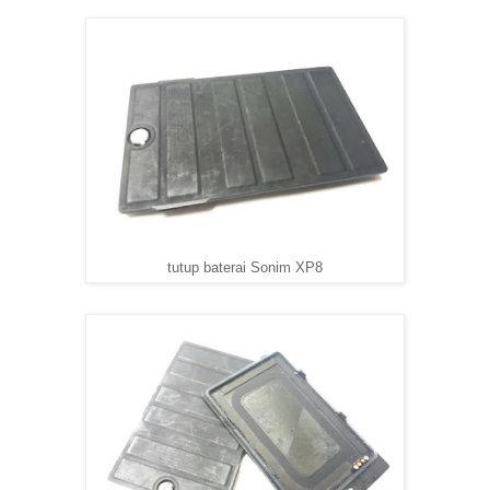
tutup baterai Sonim XP8