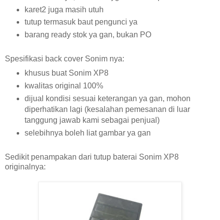
karet2 juga masih utuh
tutup termasuk baut pengunci ya
barang ready stok ya gan, bukan PO
Spesifikasi back cover Sonim nya:
khusus buat Sonim XP8
kwalitas original 100%
dijual kondisi sesuai keterangan ya gan, mohon
diperhatikan lagi (kesalahan pemesanan di luar
tanggung jawab kami sebagai penjual)
selebihnya boleh liat gambar ya gan
Sedikit penampakan dari tutup baterai Sonim XP8
originalnya: