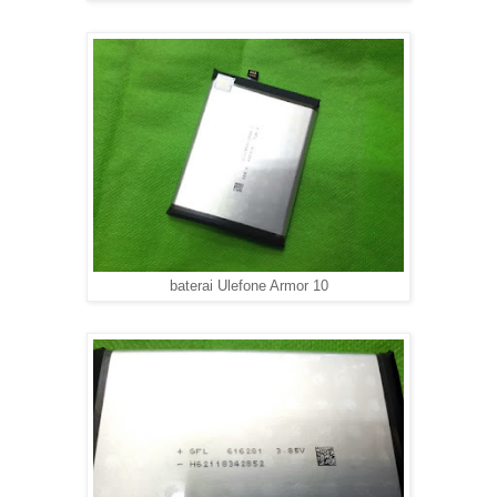
baterai Ulefone Armor 10