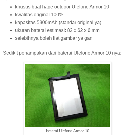
khusus buat hape outdoor Ulefone Armor 10
kwalitas original 100%
kapasitas 5800mAh (standar original ya)
ukuran baterai estimasi: 82 x 62 x 6 mm
selebihnya boleh liat gambar ya gan
Sedikit penampakan dari baterai Ulefone Armor 10 nya:
baterai Ulefone Armor 10