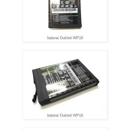
baterai Oukitel WP16
baterai Oukitel WP16