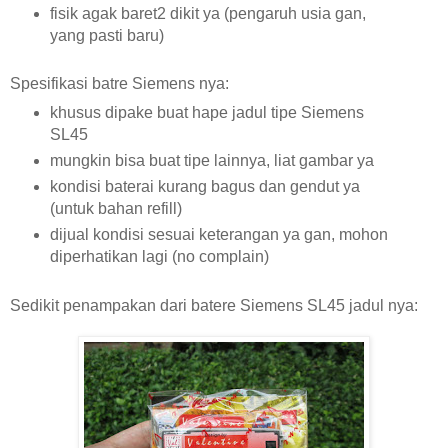
fisik agak baret2 dikit ya (pengaruh usia gan,
yang pasti baru)
Spesifikasi batre Siemens nya:
khusus dipake buat hape jadul tipe Siemens
SL45
mungkin bisa buat tipe lainnya, liat gambar ya
kondisi baterai kurang bagus dan gendut ya
(untuk bahan refill)
dijual kondisi sesuai keterangan ya gan, mohon
diperhatikan lagi (no complain)
Sedikit penampakan dari batere Siemens SL45 jadul nya: