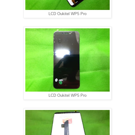
LCD Oukitel WP5 Pro
LCD Oukitel WP5 Pro