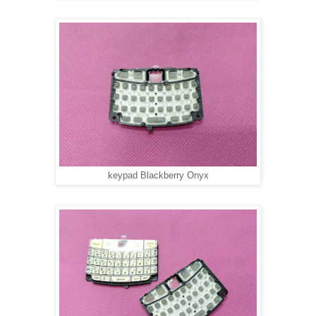
keypad Blackberry Onyx