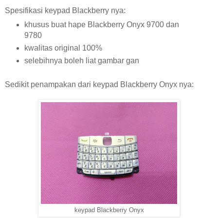
Spesifikasi keypad Blackberry nya:
khusus buat hape Blackberry Onyx 9700 dan
9780
kwalitas original 100%
selebihnya boleh liat gambar gan
Sedikit penampakan dari keypad Blackberry Onyx nya:
keypad Blackberry Onyx