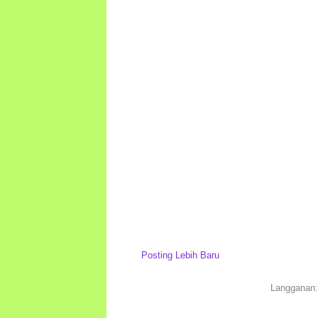
Posting Lebih Baru
Langganan