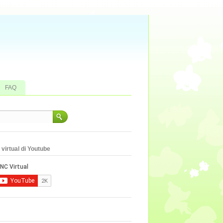
FAQ
virtual di Youtube