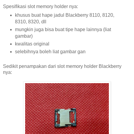
Spesifikasi slot memory holder nya:
khusus buat hape jadul Blackberry 8110, 8120,
8310, 8320, dll
mungkin juga bisa buat tipe hape lainnya (liat
gambar)
kwalitas original
selebihnya boleh liat gambar gan
Sedikit penampakan dari slot memory holder Blackberry
nya: