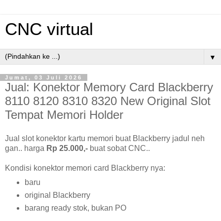
CNC virtual
▼
Jumat, 03 Juli 2026
Jual: Konektor Memory Card Blackberry
8110 8120 8310 8320 New Original Slot
Tempat Memori Holder
Jual slot konektor kartu memori buat Blackberry jadul neh
gan.. harga
Rp 25.000,-
buat sobat CNC..
Kondisi konektor memori card Blackberry nya:
baru
original Blackberry
barang ready stok, bukan PO