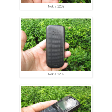
Nokia 1202
Nokia 1202