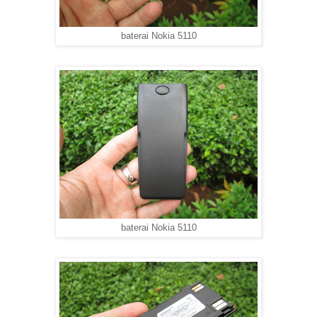
baterai Nokia 5110
baterai Nokia 5110