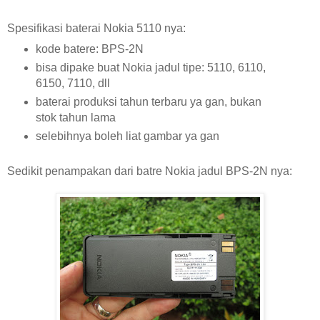
Spesifikasi baterai Nokia 5110 nya:
kode batere: BPS-2N
bisa dipake buat Nokia jadul tipe: 5110, 6110,
6150, 7110, dll
baterai produksi tahun terbaru ya gan, bukan
stok tahun lama
selebihnya boleh liat gambar ya gan
Sedikit penampakan dari batre Nokia jadul BPS-2N nya: