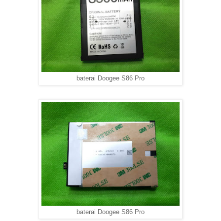
baterai Doogee S86 Pro
baterai Doogee S86 Pro