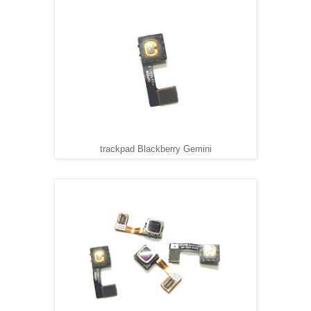
trackpad Blackberry Gemini