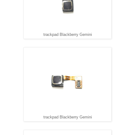
trackpad Blackberry Gemini
trackpad Blackberry Gemini