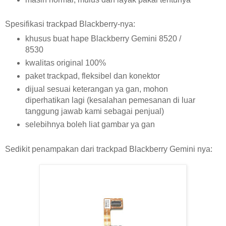
Spesifikasi trackpad Blackberry-nya:
khusus buat hape Blackberry Gemini 8520 /
8530
kwalitas original 100%
paket trackpad, fleksibel dan konektor
dijual sesuai keterangan ya gan, mohon
diperhatikan lagi (kesalahan pemesanan di luar
tanggung jawab kami sebagai penjual)
selebihnya boleh liat gambar ya gan
Sedikit penampakan dari trackpad Blackberry Gemini nya: