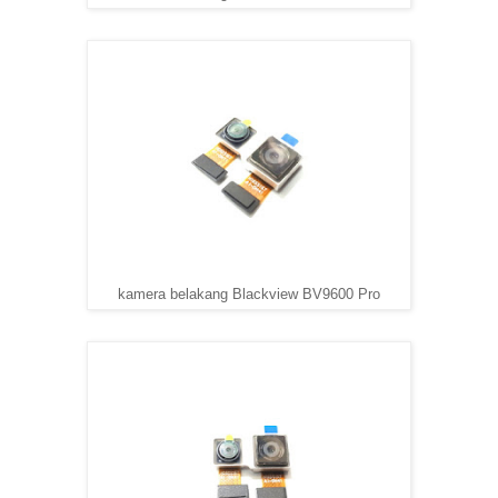
kamera belakang Blackview BV9600 Pro