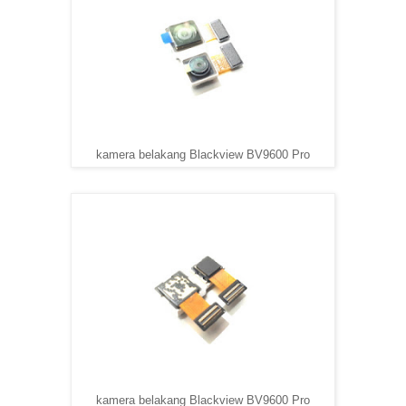
kamera belakang Blackview BV9600 Pro
kamera belakang Blackview BV9600 Pro