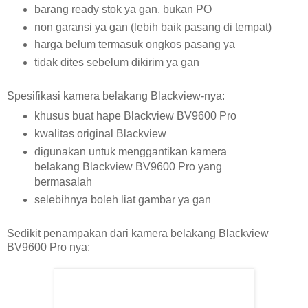
barang ready stok ya gan, bukan PO
non garansi ya gan (lebih baik pasang di tempat)
harga belum termasuk ongkos pasang ya
tidak dites sebelum dikirim ya gan
Spesifikasi kamera belakang Blackview-nya:
khusus buat hape Blackview BV9600 Pro
kwalitas original Blackview
digunakan untuk menggantikan kamera
belakang Blackview BV9600 Pro yang
bermasalah
selebihnya boleh liat gambar ya gan
Sedikit penampakan dari kamera belakang Blackview
BV9600 Pro nya: