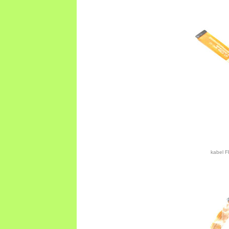
kabel F