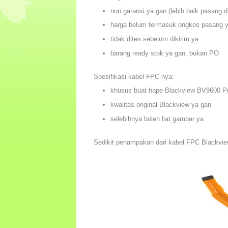
non garansi ya gan (lebih baik pasang d
harga belum termasuk ongkos pasang 
tidak dites sebelum dikirim ya
barang ready stok ya gan, bukan PO
Spesifikasi kabel FPC-nya:
khusus buat hape Blackview BV9600 P
kwalitas original Blackview ya gan
selebihnya boleh liat gambar ya
Sedikit penampakan dari kabel FPC Blackvi