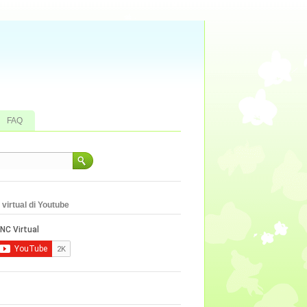
FAQ
virtual di Youtube