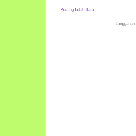
Posting Lebih Baru
Langganan