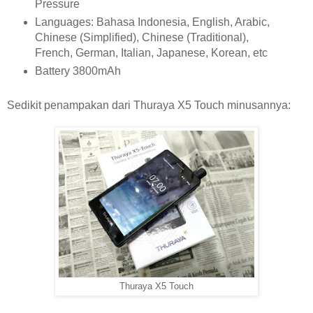
Pressure
Languages: Bahasa Indonesia, English, Arabic,
Chinese (Simplified), Chinese (Traditional),
French, German, Italian, Japanese, Korean, etc
Battery 3800mAh
Sedikit penampakan dari Thuraya X5 Touch minusannya:
Thuraya X5 Touch