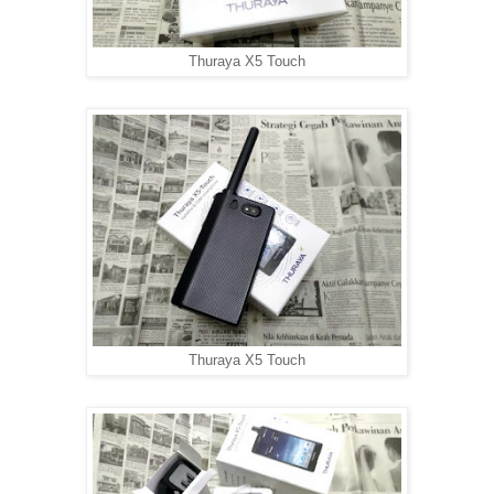
Thuraya X5 Touch
Thuraya X5 Touch