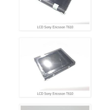
LCD Sony Ericsson T610
LCD Sony Ericsson T610