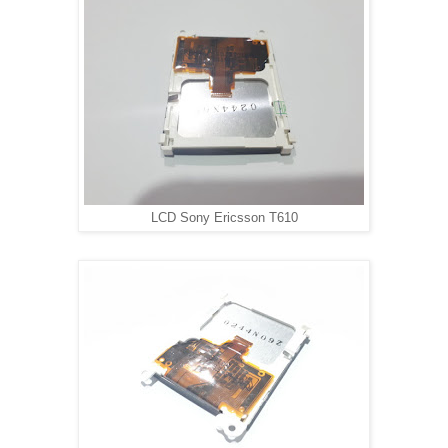
LCD Sony Ericsson T610