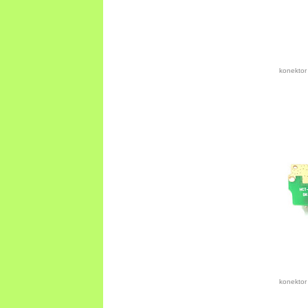
konektor
konektor