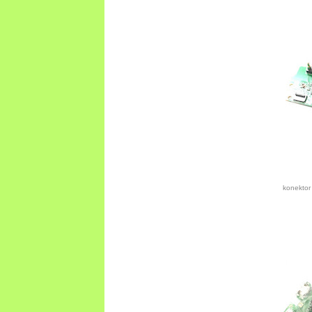
konektor