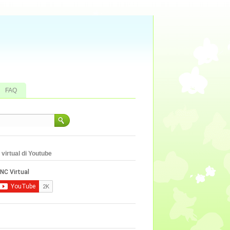
FAQ
virtual di Youtube