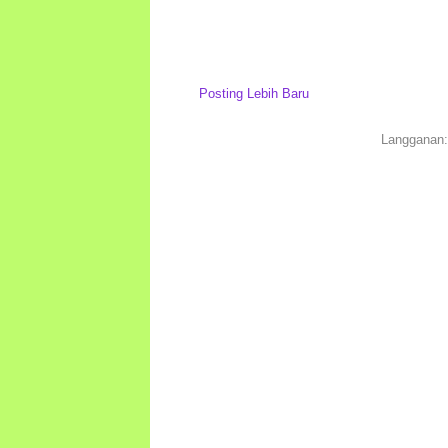
Posting Lebih Baru
Langganan