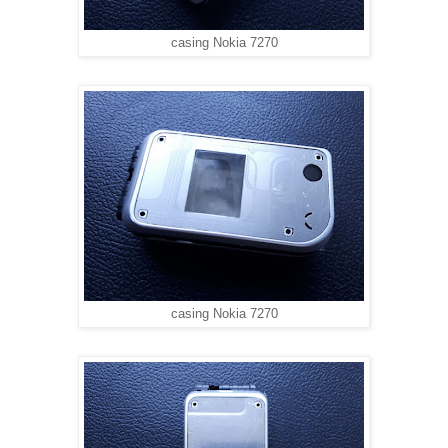
casing Nokia 7270
casing Nokia 7270