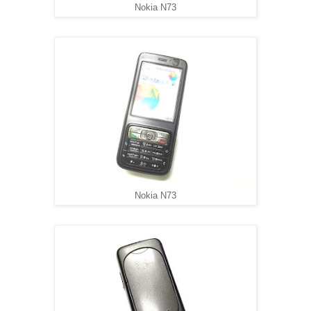
Nokia N73
Nokia N73