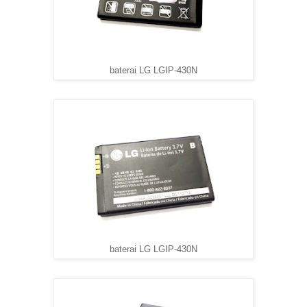
baterai LG LGIP-430N
baterai LG LGIP-430N