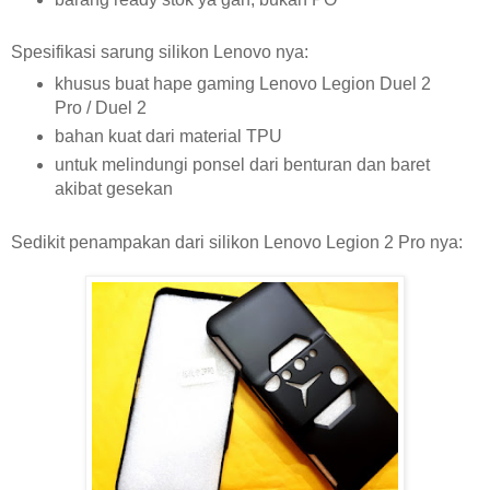
Spesifikasi sarung silikon Lenovo nya:
khusus buat hape gaming Lenovo Legion Duel 2
Pro / Duel 2
bahan kuat dari material TPU
untuk melindungi ponsel dari benturan dan baret
akibat gesekan
Sedikit penampakan dari silikon Lenovo Legion 2 Pro nya: