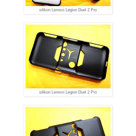
silikon Lenovo Legion Duel 2 Pro
silikon Lenovo Legion Duel 2 Pro