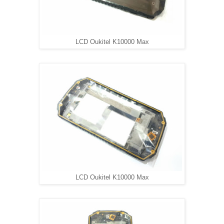
LCD Oukitel K10000 Max
LCD Oukitel K10000 Max