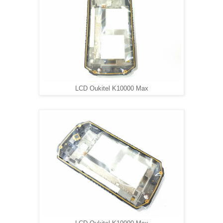
LCD Oukitel K10000 Max