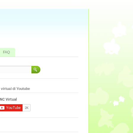
FAQ
virtual di Youtube