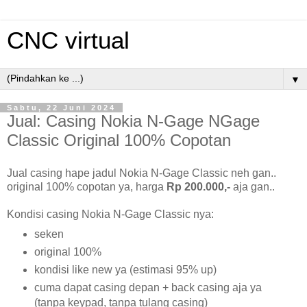
CNC virtual
▼
Sabtu, 22 Juni 2024
Jual: Casing Nokia N-Gage NGage
Classic Original 100% Copotan
Jual casing hape jadul Nokia N-Gage Classic neh gan..
original 100% copotan ya, harga
Rp 200.000,-
aja gan..
Kondisi casing Nokia N-Gage Classic nya:
seken
original 100%
kondisi like new ya (estimasi 95% up)
cuma dapat casing depan + back casing aja ya
(tanpa keypad, tanpa tulang casing)