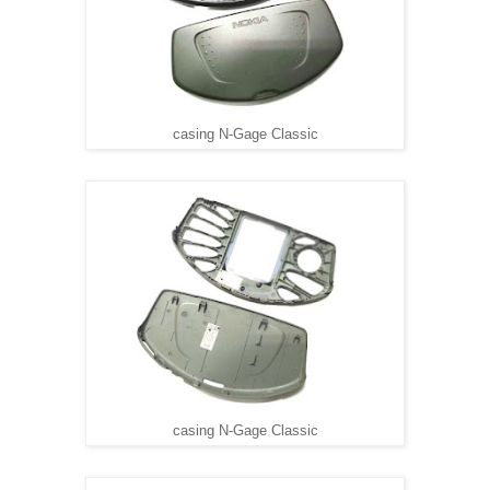
casing N-Gage Classic
casing N-Gage Classic