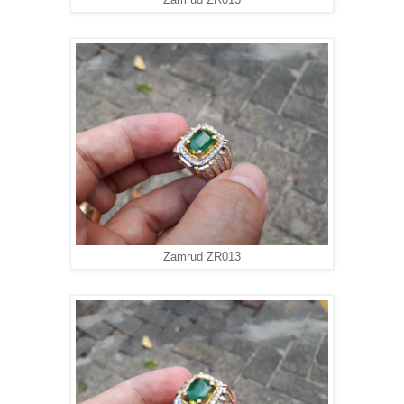
Zamrud ZR013