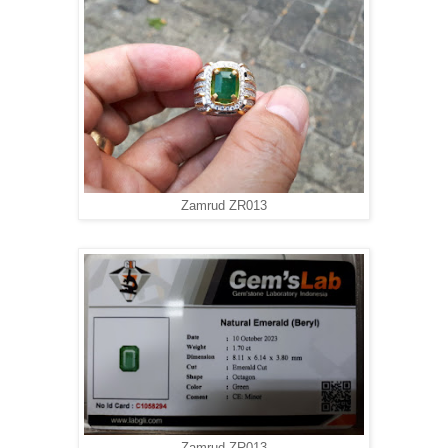
Zamrud ZR013
Zamrud ZR013