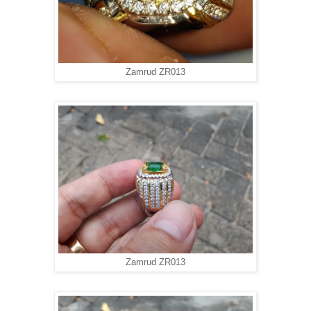
Zamrud ZR013
Zamrud ZR013