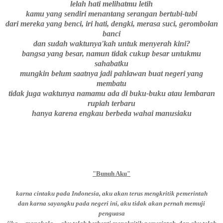
lelah hati melihatmu letih
kamu yang sendiri menantang serangan bertubi-tubi
dari mereka yang benci, iri hati, dengki, merasa suci, gerombolan
banci
dan sudah waktunya'kah untuk menyerah kini?
bangsa yang besar, namun tidak cukup besar untukmu
sahabatku
mungkin belum saatnya jadi pahlawan buat negeri yang
membatu
tidak juga waktunya namamu ada di buku-buku atau lembaran
rupiah terbaru
hanya karena engkau berbeda wahai manusiaku
"Bunuh Aku"
karna cintaku pada Indonesia, aku akan terus mengkritik pemerintah
dan karna sayangku pada negeri ini, aku tidak akan pernah memuji
penguasa