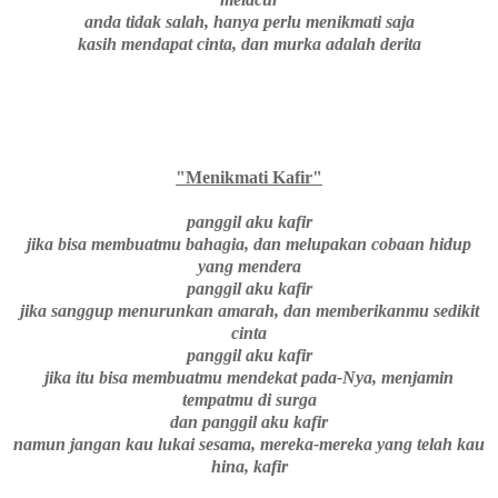
anda tidak salah, hanya perlu menikmati saja
kasih mendapat cinta, dan murka adalah derita
"Menikmati Kafir"
panggil aku kafir
jika bisa membuatmu bahagia, dan melupakan cobaan hidup
yang mendera
panggil aku kafir
jika sanggup menurunkan amarah, dan memberikanmu sedikit
cinta
panggil aku kafir
jika itu bisa membuatmu mendekat pada-Nya, menjamin
tempatmu di surga
dan panggil aku kafir
namun jangan kau lukai sesama, mereka-mereka yang telah kau
hina, kafir