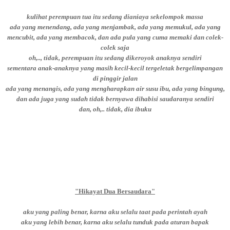
kulihat perempuan tua itu sedang dianiaya sekelompok massa
ada yang menendang, ada yang menjambak, ada yang memukul, ada yang
mencubit, ada yang membacok, dan ada pula yang cuma memaki dan colek-
colek saja
oh,.., tidak, perempuan itu sedang dikeroyok anaknya sendiri
sementara anak-anaknya yang masih kecil-kecil tergeletak bergelimpangan
di pinggir jalan
ada yang menangis, ada yang mengharapkan air susu ibu, ada yang bingung,
dan ada juga yang sudah tidak bernyawa dihabisi saudaranya sendiri
dan, oh,.. tidak, dia ibuku
"Hikayat Dua Bersaudara"
aku yang paling benar, karna aku selalu taat pada perintah ayah
aku yang lebih benar, karna aku selalu tunduk pada aturan bapak