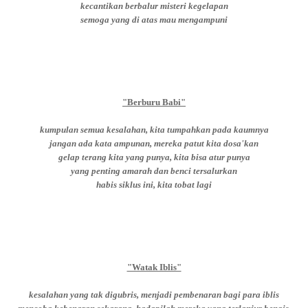
kecantikan berbalur misteri kegelapan
semoga yang di atas mau mengampuni
"Berburu Babi"
kumpulan semua kesalahan, kita tumpahkan pada kaumnya
jangan ada kata ampunan, mereka patut kita dosa'kan
gelap terang kita yang punya, kita bisa atur punya
yang penting amarah dan benci tersalurkan
habis siklus ini, kita tobat lagi
"Watak Iblis"
kesalahan yang tak digubris, menjadi pembenaran bagi para iblis