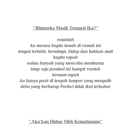
"Bhinneka Masih Tunggal Ika?"
entahlah
ku merasa begitu lemah di rumah ini
tempat terlahir, bermimpi, hidup dan bahkan mati
begitu rapuh
walau banyak yang mencoba membantu
tetap saja pondasi ini hampir runtuh
teramat rapuh
ku hanya pasir di tengah lumpur yang mengalir
debu yang berharap Pertiwi tidak ikut terkubur
"Aku'kan Hidup Oleh Kematianmu"