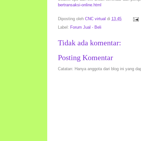
bertransaksi-online.html
Diposting oleh
CNC virtual
di
13.45
Label:
Forum Jual - Beli
Tidak ada komentar:
Posting Komentar
Catatan: Hanya anggota dari blog ini yang da