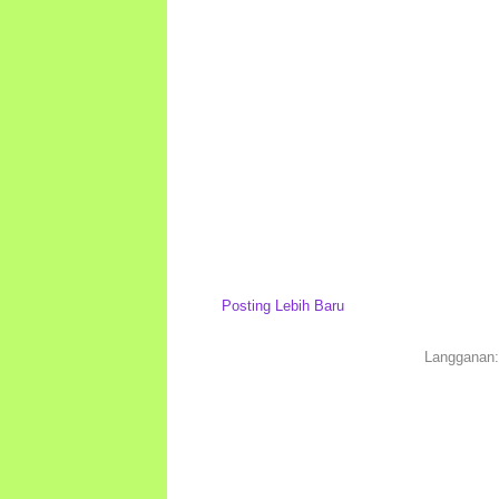
Posting Lebih Baru
Langganan