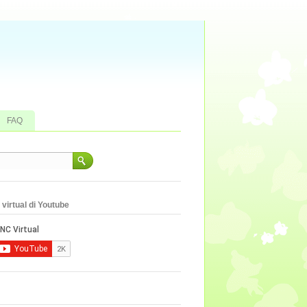
FAQ
virtual di Youtube