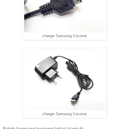
charger Samsung Coconut
charger Samsung Coconut
Boleh langsung kunjungi lokasi kami di: