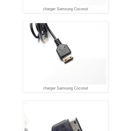
charger Samsung Coconut
charger Samsung Coconut