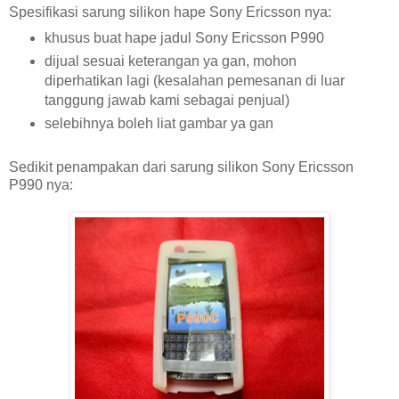
Spesifikasi sarung silikon hape Sony Ericsson nya:
khusus buat hape jadul Sony Ericsson P990
dijual sesuai keterangan ya gan, mohon
diperhatikan lagi (kesalahan pemesanan di luar
tanggung jawab kami sebagai penjual)
selebihnya boleh liat gambar ya gan
Sedikit penampakan dari sarung silikon Sony Ericsson
P990 nya: