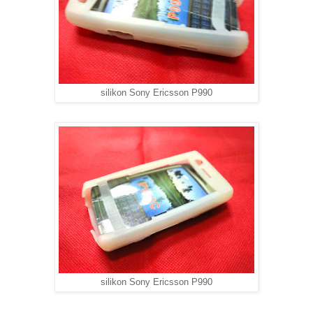
silikon Sony Ericsson P990
silikon Sony Ericsson P990