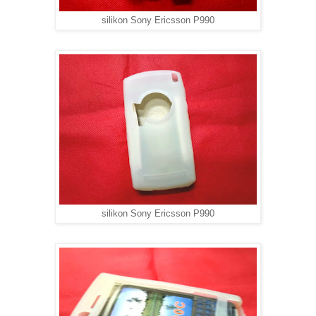
silikon Sony Ericsson P990
silikon Sony Ericsson P990