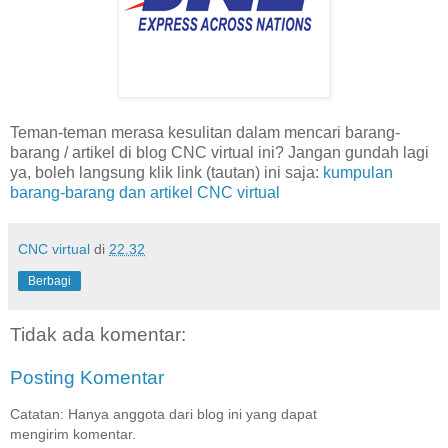
Teman-teman merasa kesulitan dalam mencari barang-
barang / artikel di blog CNC virtual ini? Jangan gundah lagi
ya, boleh langsung klik link (tautan) ini saja:
kumpulan
barang-barang dan artikel CNC virtual
CNC virtual
di
22.32
Berbagi
Tidak ada komentar:
Posting Komentar
Catatan: Hanya anggota dari blog ini yang dapat
mengirim komentar.