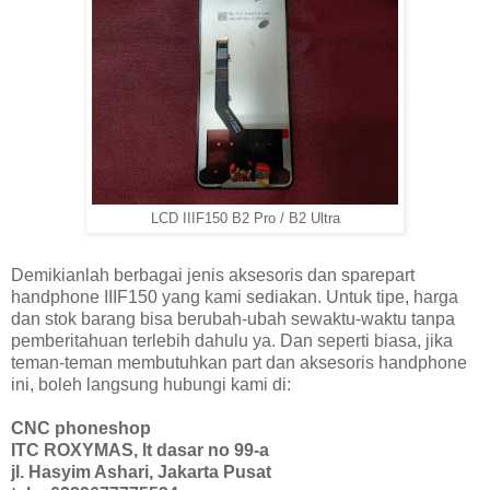
LCD IIIF150 B2 Pro / B2 Ultra
Demikianlah berbagai jenis aksesoris dan sparepart
handphone IIIF150 yang kami sediakan. Untuk tipe, harga
dan stok barang bisa berubah-ubah sewaktu-waktu tanpa
pemberitahuan terlebih dahulu ya. Dan seperti biasa, jika
teman-teman membutuhkan part dan aksesoris handphone
ini, boleh langsung hubungi kami di:
CNC phoneshop
ITC ROXYMAS, lt dasar no 99-a
jl. Hasyim Ashari, Jakarta Pusat