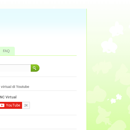
FAQ
virtual di Youtube