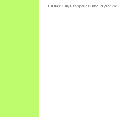
Catatan: Hanya anggota dari blog ini yang da