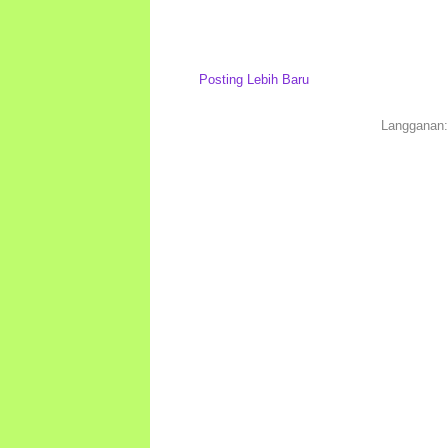
Posting Lebih Baru
Langganan