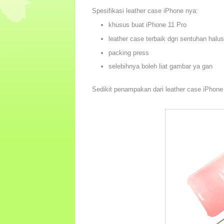
Spesifikasi leather case iPhone nya:
khusus buat iPhone 11 Pro
leather case terbaik dgn sentuhan halus
packing press
selebihnya boleh liat gambar ya gan
Sedikit penampakan dari leather case iPhone