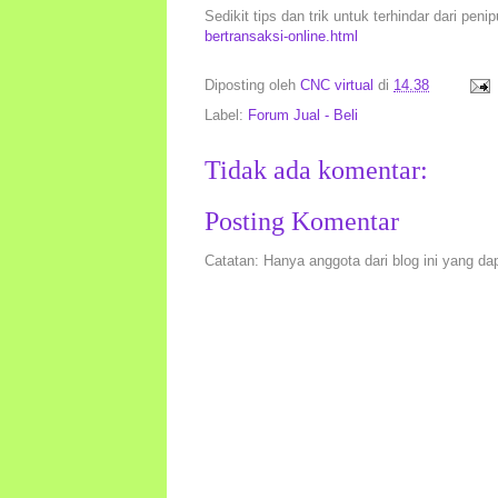
Sedikit tips dan trik untuk terhindar dari peni
bertransaksi-online.html
Diposting oleh
CNC virtual
di
14.38
Label:
Forum Jual - Beli
Tidak ada komentar:
Posting Komentar
Catatan: Hanya anggota dari blog ini yang da