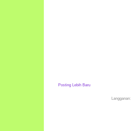
Posting Lebih Baru
Langganan