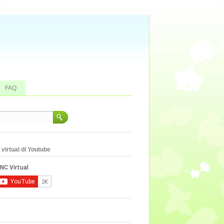
FAQ
virtual di Youtube