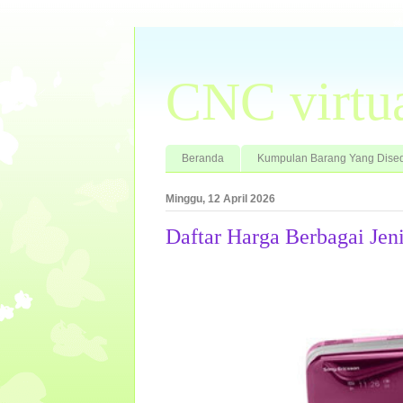
CNC virtu
Beranda
Kumpulan Barang Yang Dised
Minggu, 12 April 2026
Daftar Harga Berbagai Jeni