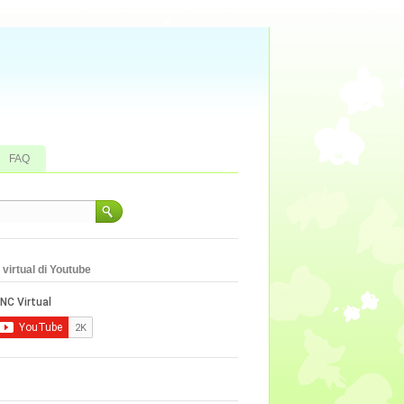
FAQ
virtual di Youtube