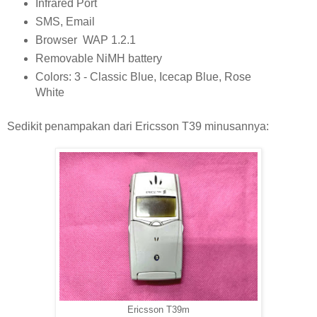
Infrared Port
SMS, Email
Browser WAP 1.2.1
Removable NiMH battery
Colors: 3 - Classic Blue, Icecap Blue, Rose
White
Sedikit penampakan dari Ericsson T39 minusannya:
Ericsson T39m