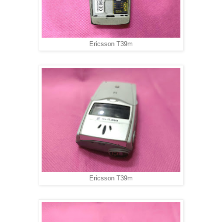
Ericsson T39m
Ericsson T39m