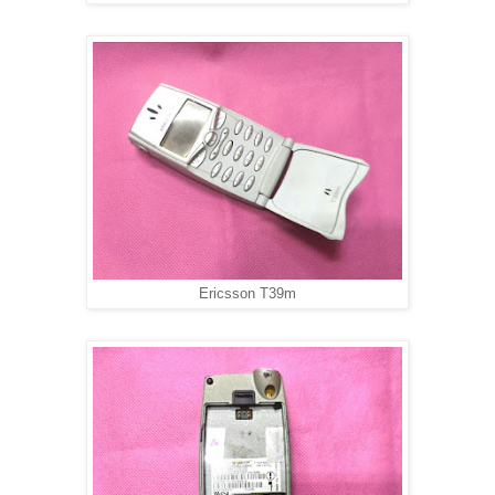
Ericsson T39m