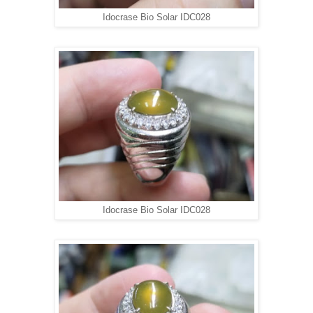
Idocrase Bio Solar IDC028
Idocrase Bio Solar IDC028