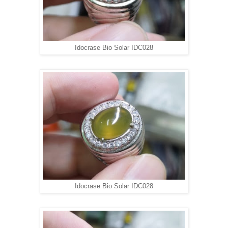
Idocrase Bio Solar IDC028
Idocrase Bio Solar IDC028