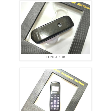
LONG-CZ J8